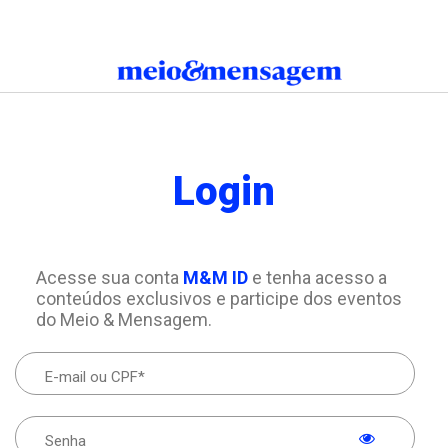
Login
Acesse sua conta
M&M ID
e tenha acesso a
conteúdos exclusivos e participe dos eventos
do Meio & Mensagem.