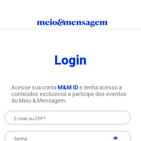
Login
Acesse sua conta
M&M ID
e tenha acesso a
conteúdos exclusivos e participe dos eventos
do Meio & Mensagem.