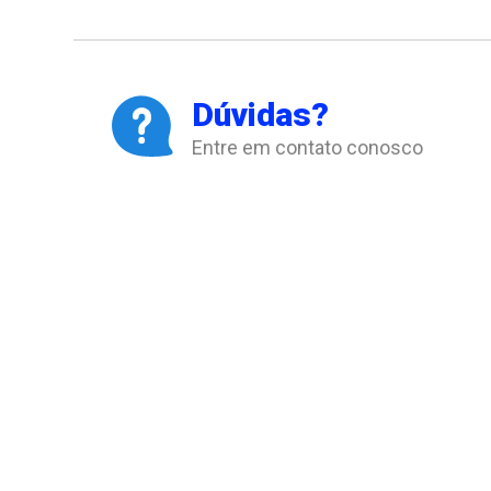
Dúvidas?
Entre em contato conosco