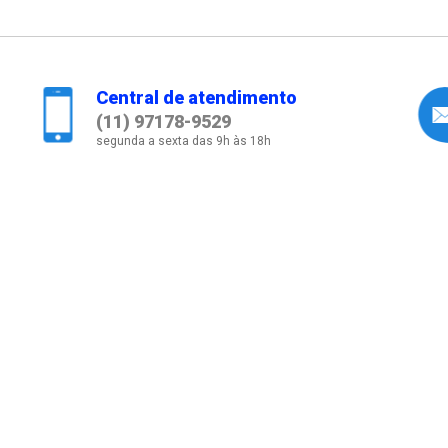
Central de atendimento
(11) 97178-9529
segunda a sexta das 9h às 18h