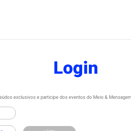
Login
eúdos exclusivos e participe dos eventos do Meio & Mensagem