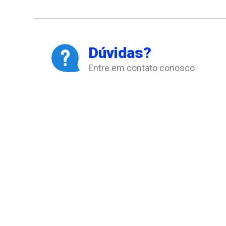
Dúvidas?
Entre em contato conosco