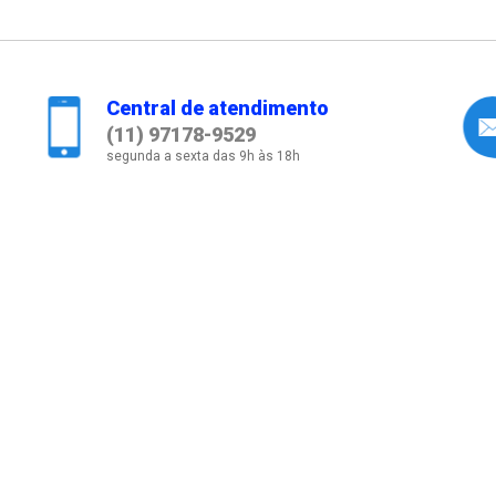
Central de atendimento
(11) 97178-9529
segunda a sexta das 9h às 18h