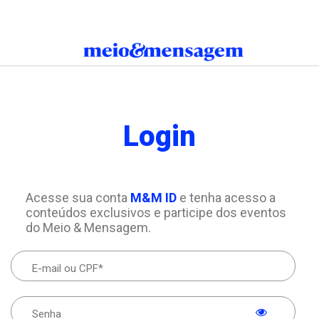
Login
Acesse sua conta
M&M ID
e tenha acesso a
conteúdos exclusivos e participe dos eventos
do Meio & Mensagem.