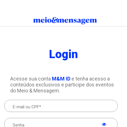
Login
Acesse sua conta
M&M ID
e tenha acesso a
conteúdos exclusivos e participe dos eventos
do Meio & Mensagem.