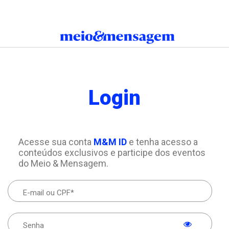
Login
Acesse sua conta
M&M ID
e tenha acesso a
conteúdos exclusivos e participe dos eventos
do Meio & Mensagem.