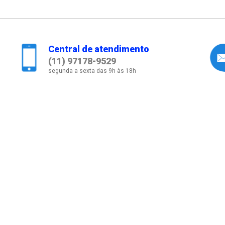
Central de atendimento
(11) 97178-9529
segunda a sexta das 9h às 18h