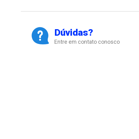
Dúvidas?
Entre em contato conosco