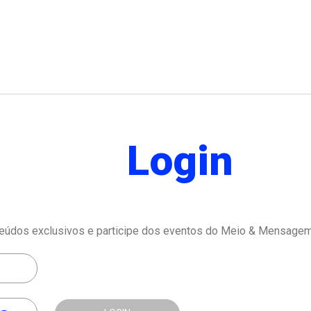
Login
eúdos exclusivos e participe dos eventos do Meio & Mensagem