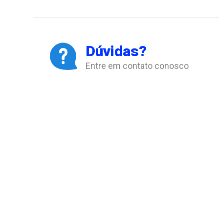
Dúvidas?
Entre em contato conosco