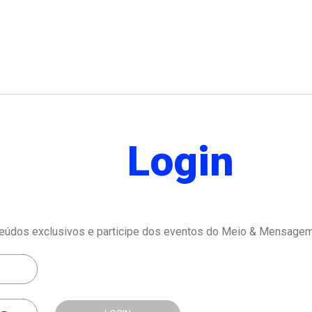
Login
eúdos exclusivos e participe dos eventos do Meio & Mensagem