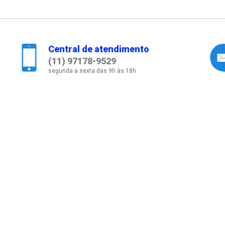
Central de atendimento
(11) 97178-9529
segunda a sexta das 9h às 18h