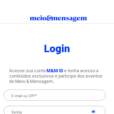
Login
Acesse sua conta
M&M ID
e tenha acesso a
conteúdos exclusivos e participe dos eventos
do Meio & Mensagem.