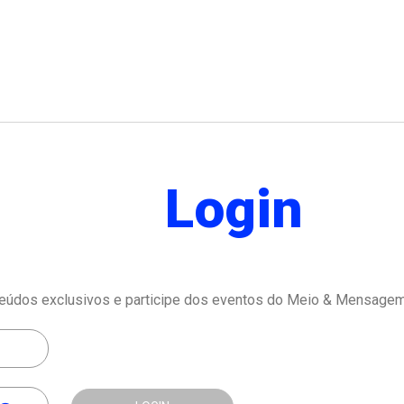
Login
eúdos exclusivos e participe dos eventos do Meio & Mensagem