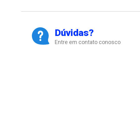
Dúvidas?
Entre em contato conosco