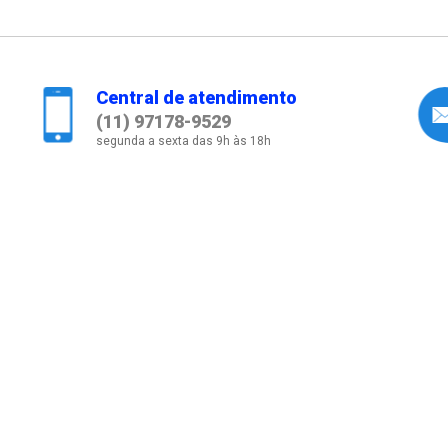
Central de atendimento
(11) 97178-9529
segunda a sexta das 9h às 18h