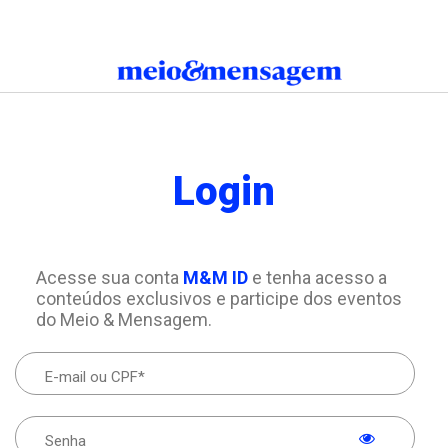
Login
Acesse sua conta
M&M ID
e tenha acesso a
conteúdos exclusivos e participe dos eventos
do Meio & Mensagem.