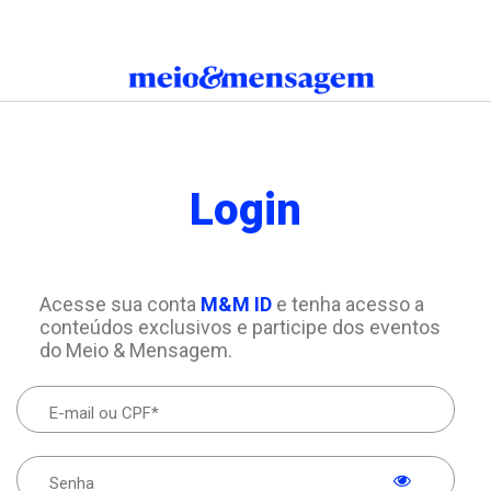
Login
Acesse sua conta
M&M ID
e tenha acesso a
conteúdos exclusivos e participe dos eventos
do Meio & Mensagem.