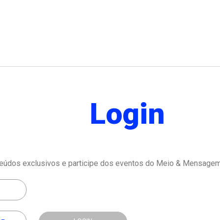
Login
eúdos exclusivos e participe dos eventos do Meio & Mensagem