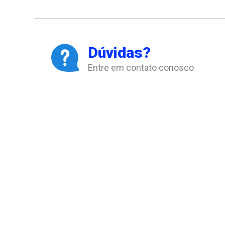
Dúvidas?
Entre em contato conosco