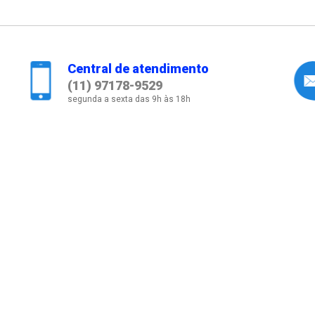
Central de atendimento
(11) 97178-9529
segunda a sexta das 9h às 18h