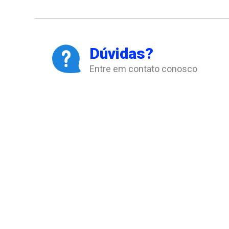
Dúvidas?
Entre em contato conosco