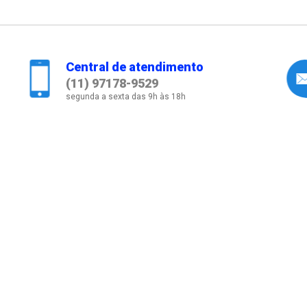
Central de atendimento
(11) 97178-9529
segunda a sexta das 9h às 18h