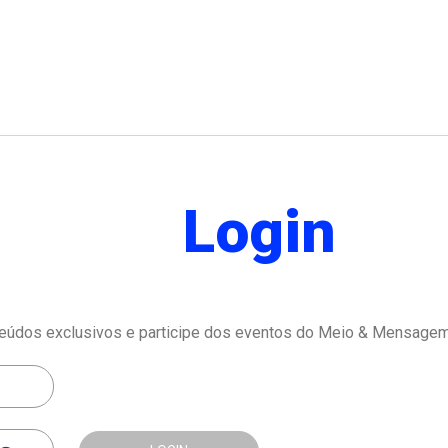
Login
eúdos exclusivos e participe dos eventos do Meio & Mensagem