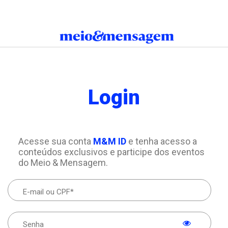
Login
Acesse sua conta
M&M ID
e tenha acesso a
conteúdos exclusivos e participe dos eventos
do Meio & Mensagem.