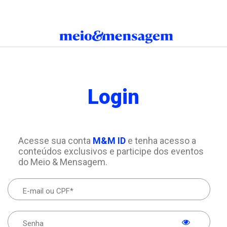
Login
Acesse sua conta
M&M ID
e tenha acesso a
conteúdos exclusivos e participe dos eventos
do Meio & Mensagem.