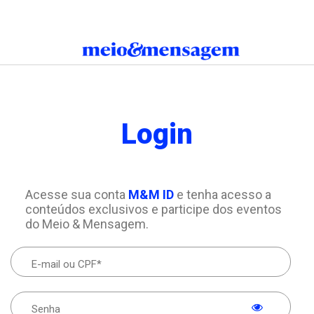
Login
Acesse sua conta
M&M ID
e tenha acesso a
conteúdos exclusivos e participe dos eventos
do Meio & Mensagem.