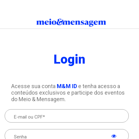
Login
Acesse sua conta
M&M ID
e tenha acesso a
conteúdos exclusivos e participe dos eventos
do Meio & Mensagem.