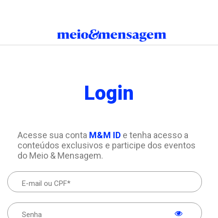
Login
Acesse sua conta
M&M ID
e tenha acesso a
conteúdos exclusivos e participe dos eventos
do Meio & Mensagem.