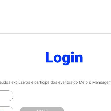
Login
eúdos exclusivos e participe dos eventos do Meio & Mensagem