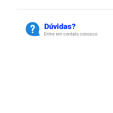
Dúvidas?
Entre em contato conosco