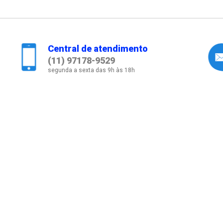
Central de atendimento
(11) 97178-9529
segunda a sexta das 9h às 18h