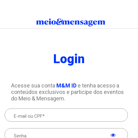
Login
Acesse sua conta
M&M ID
e tenha acesso a
conteúdos exclusivos e participe dos eventos
do Meio & Mensagem.