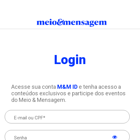
Login
Acesse sua conta
M&M ID
e tenha acesso a
conteúdos exclusivos e participe dos eventos
do Meio & Mensagem.