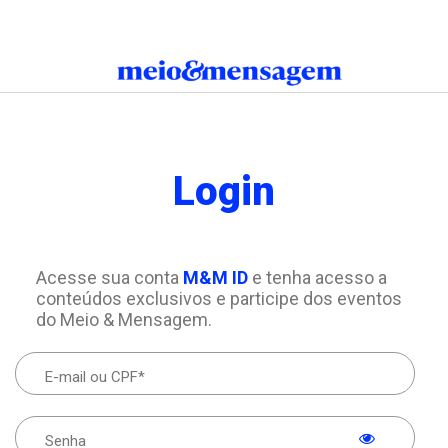
Login
Acesse sua conta
M&M ID
e tenha acesso a
conteúdos exclusivos e participe dos eventos
do Meio & Mensagem.