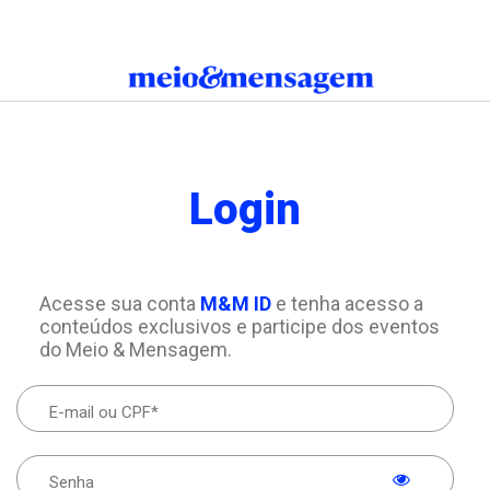
Login
Acesse sua conta
M&M ID
e tenha acesso a
conteúdos exclusivos e participe dos eventos
do Meio & Mensagem.