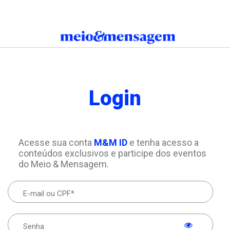
Login
Acesse sua conta
M&M ID
e tenha acesso a
conteúdos exclusivos e participe dos eventos
do Meio & Mensagem.