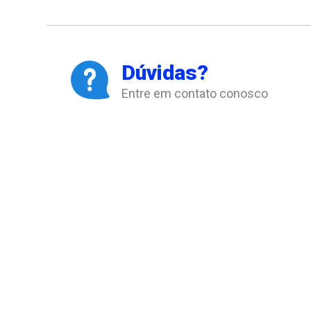
Dúvidas?
Entre em contato conosco