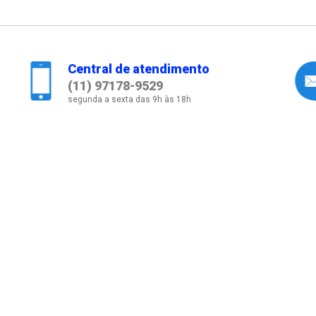
Central de atendimento
(11) 97178-9529
segunda a sexta das 9h às 18h