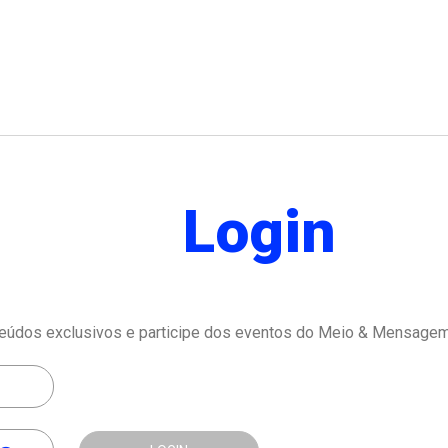
Login
eúdos exclusivos e participe dos eventos do Meio & Mensagem