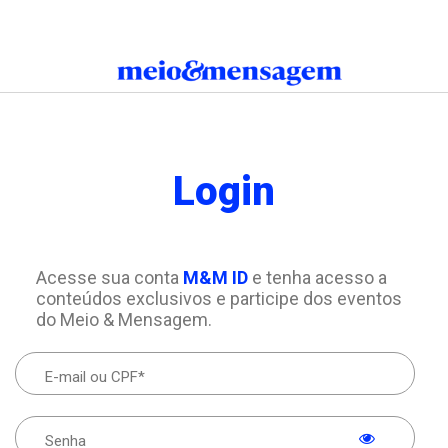
Login
Acesse sua conta
M&M ID
e tenha acesso a
conteúdos exclusivos e participe dos eventos
do Meio & Mensagem.