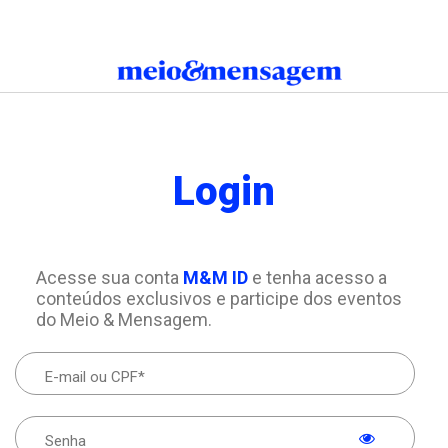
Login
Acesse sua conta
M&M ID
e tenha acesso a
conteúdos exclusivos e participe dos eventos
do Meio & Mensagem.