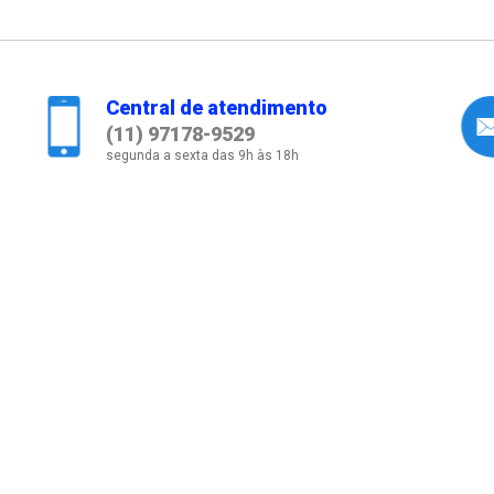
Central de atendimento
(11) 97178-9529
segunda a sexta das 9h às 18h