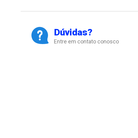
Dúvidas?
Entre em contato conosco