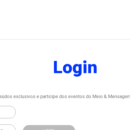
Login
eúdos exclusivos e participe dos eventos do Meio & Mensagem