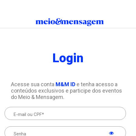
Login
Acesse sua conta
M&M ID
e tenha acesso a
conteúdos exclusivos e participe dos eventos
do Meio & Mensagem.