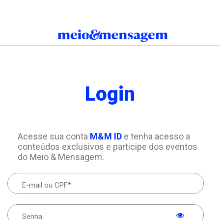
Login
Acesse sua conta
M&M ID
e tenha acesso a
conteúdos exclusivos e participe dos eventos
do Meio & Mensagem.