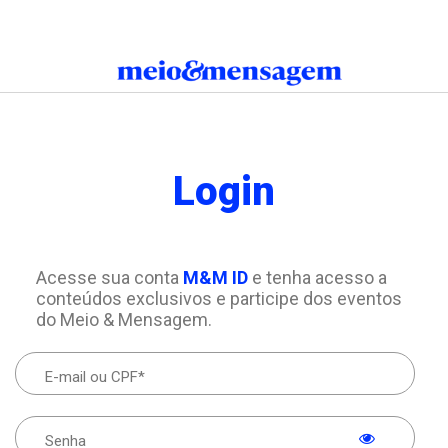
Login
Acesse sua conta
M&M ID
e tenha acesso a
conteúdos exclusivos e participe dos eventos
do Meio & Mensagem.