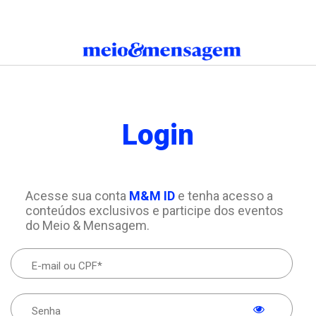
Login
Acesse sua conta
M&M ID
e tenha acesso a
conteúdos exclusivos e participe dos eventos
do Meio & Mensagem.