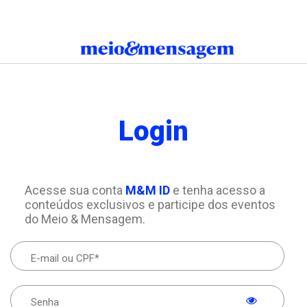
Login
Acesse sua conta
M&M ID
e tenha acesso a
conteúdos exclusivos e participe dos eventos
do Meio & Mensagem.