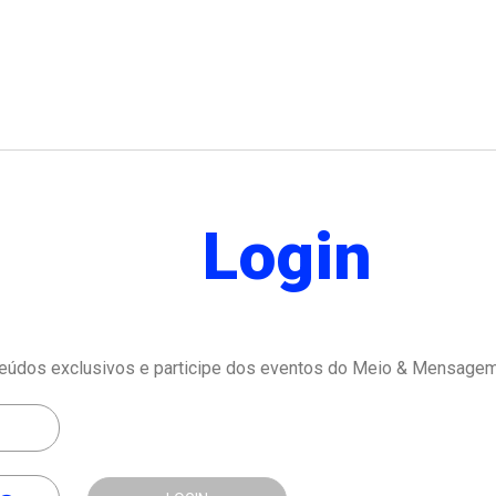
Login
eúdos exclusivos e participe dos eventos do Meio & Mensagem