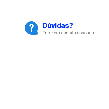
Dúvidas?
Entre em contato conosco