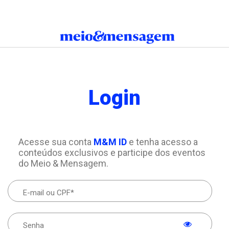
Login
Acesse sua conta
M&M ID
e tenha acesso a
conteúdos exclusivos e participe dos eventos
do Meio & Mensagem.