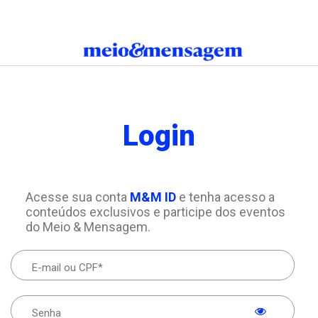
Login
Acesse sua conta
M&M ID
e tenha acesso a
conteúdos exclusivos e participe dos eventos
do Meio & Mensagem.