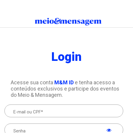
Login
Acesse sua conta
M&M ID
e tenha acesso a
conteúdos exclusivos e participe dos eventos
do Meio & Mensagem.