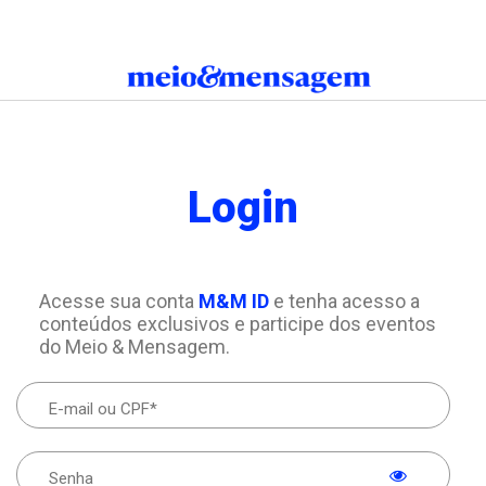
Login
Acesse sua conta
M&M ID
e tenha acesso a
conteúdos exclusivos e participe dos eventos
do Meio & Mensagem.