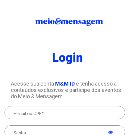
Login
Acesse sua conta
M&M ID
e tenha acesso a
conteúdos exclusivos e participe dos eventos
do Meio & Mensagem.