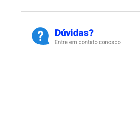
Dúvidas?
Entre em contato conosco