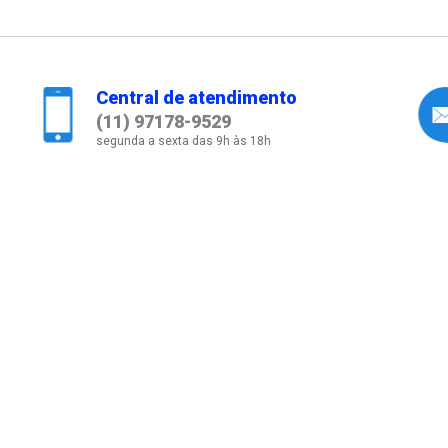
Central de atendimento
(11) 97178-9529
segunda a sexta das 9h às 18h