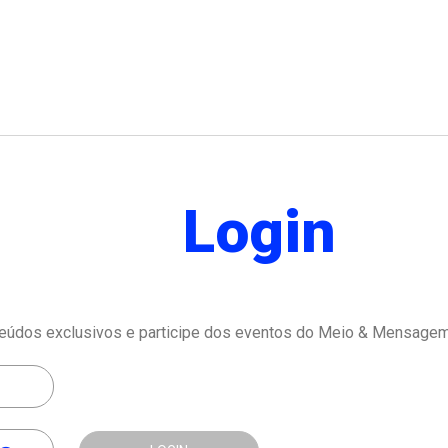
Login
eúdos exclusivos e participe dos eventos do Meio & Mensagem