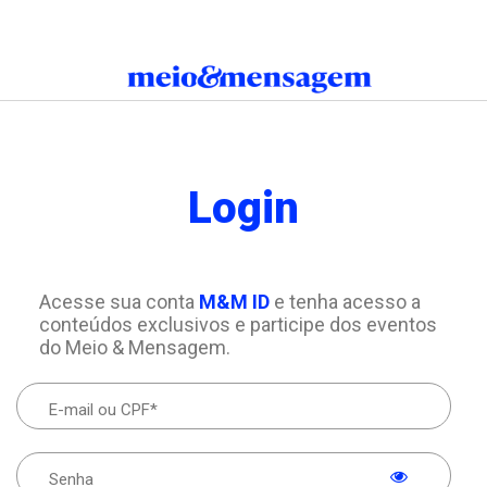
Login
Acesse sua conta
M&M ID
e tenha acesso a
conteúdos exclusivos e participe dos eventos
do Meio & Mensagem.