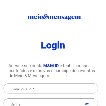
Login
Acesse sua conta
M&M ID
e tenha acesso a
conteúdos exclusivos e participe dos eventos
do Meio & Mensagem.