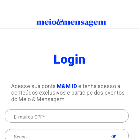
Login
Acesse sua conta
M&M ID
e tenha acesso a
conteúdos exclusivos e participe dos eventos
do Meio & Mensagem.