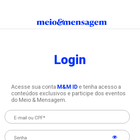
Login
Acesse sua conta
M&M ID
e tenha acesso a
conteúdos exclusivos e participe dos eventos
do Meio & Mensagem.