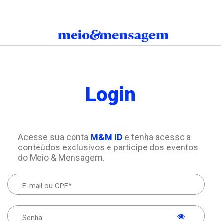
Login
Acesse sua conta
M&M ID
e tenha acesso a
conteúdos exclusivos e participe dos eventos
do Meio & Mensagem.