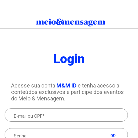
Login
Acesse sua conta
M&M ID
e tenha acesso a
conteúdos exclusivos e participe dos eventos
do Meio & Mensagem.