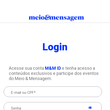
Login
Acesse sua conta
M&M ID
e tenha acesso a
conteúdos exclusivos e participe dos eventos
do Meio & Mensagem.