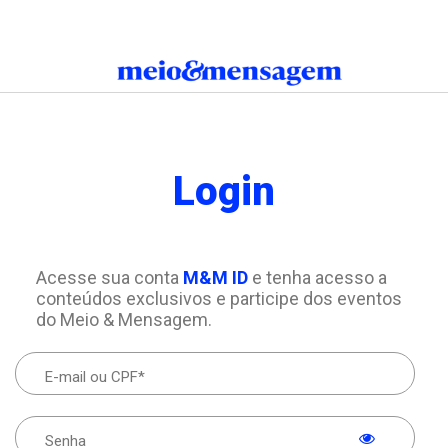
Login
Acesse sua conta
M&M ID
e tenha acesso a
conteúdos exclusivos e participe dos eventos
do Meio & Mensagem.